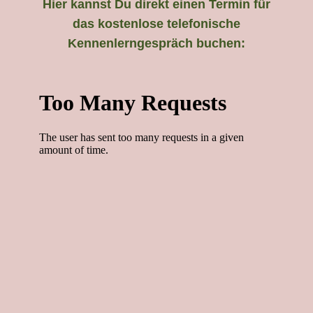
Hier kannst Du direkt einen Termin für
das kostenlose telefonische
Kennenlerngespräch buchen: