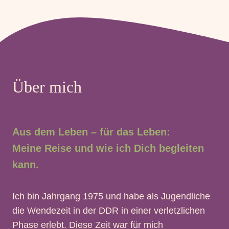
Über mich
Aus dem Leben – für das Leben:
Meine Reise und wie ich Dich begleiten
kann.
Ich bin Jahrgang 1975 und habe als Jugendliche
die Wendezeit in der DDR in einer verletzlichen
Phase erlebt. Diese Zeit war für mich