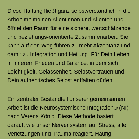
Diese Haltung fließt ganz selbstverständlich in die
Arbeit mit meinen Klientinnen und Klienten und
öffnet den Raum für eine sichere, wertschätzende
und beziehungs-orientierte Zusammenarbeit. Sie
kann auf den Weg führen zu mehr Akzeptanz und
damit zu Integration und Heilung. Für Dein Leben
in innerem Frieden und Balance, in dem sich
Leichtigkeit, Gelassenheit, Selbstvertrauen und
Dein authentisches Selbst entfalten dürfen.
Ein zentraler Bestandteil unserer gemeinsamen
Arbeit ist die Neurosystemische Integration® (NI)
nach Verena König. Diese Methode basiert
darauf, wie unser Nervensystem auf Stress, alte
Verletzungen und Trauma reagiert. Häufig