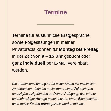
Termine
Termine für ausführliche Erstgespräche
sowie Folgesitzungen in meiner
Privatpraxis können für
Montag bis Freitag
in der Zeit von
9 – 15 Uhr
gebucht oder
ganz
individuell
per E-Mail vereinbart
werden.
Die Terminvereinbarung ist für beide Seiten als verbindlich
zu betrachten, denn ich stelle immer einen Zeitraum von
neunzig/sechzig Minuten zu Deiner Verfügung, den ich nur
bei rechtzeitiger Absage anders nutzen kann. Bitte beachte,
dass meine Kosten
privat
gezahlt werden müssen.