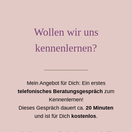
Wollen wir uns
kennenlernen?
Mein Angebot für Dich: Ein erstes
telefonisches Beratungsgespräch
zum
Kennenlernen!
Dieses Gespräch dauert ca.
20 Minuten
und ist für Dich
kostenlos
.