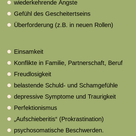
wiederkehrende Ängste
Gefühl des Gescheitertseins
Überforderung (z.B. in neuen Rollen)
Einsamkeit
Konflikte in Familie, Partnerschaft, Beruf
Freudlosigkeit
belastende Schuld- und Schamgefühle
depressive Symptome und Traurigkeit
Perfektionismus
„Aufschieberitis“ (Prokrastination)
psychosomatische Beschwerden.