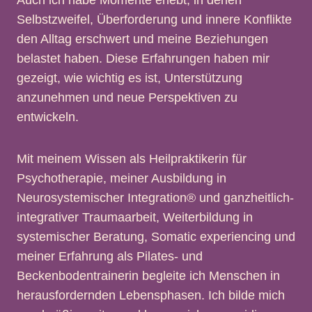
Auch ich habe Momente erlebt, in denen
Selbstzweifel, Überforderung und innere Konflikte
den Alltag erschwert und meine Beziehungen
belastet haben. Diese Erfahrungen haben mir
gezeigt, wie wichtig es ist, Unterstützung
anzunehmen und neue Perspektiven zu
entwickeln.
Mit meinem Wissen als Heilpraktikerin für
Psychotherapie, meiner Ausbildung in
Neurosystemischer Integration® und ganzheitlich-
integrativer Traumaarbeit, Weiterbildung in
systemischer Beratung, Somatic experiencing und
meiner Erfahrung als Pilates- und
Beckenbodentrainerin begleite ich Menschen in
herausfordernden Lebensphasen. Ich bilde mich