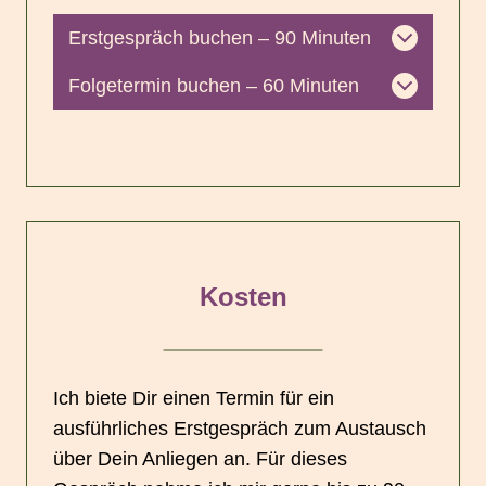
Erstgespräch buchen – 90 Minuten
Folgetermin buchen – 60 Minuten
Kosten
Ich biete Dir einen Termin für ein
ausführliches Erstgespräch zum Austausch
über Dein Anliegen an. Für dieses