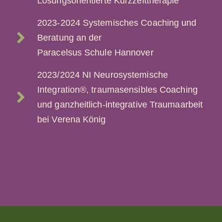
Lösungsorientierte Kurzzeittherapie
2023-2024 Systemisches Coaching und
Beratung an der
Paracelsus Schule Hannover
2023/2024 NI Neurosystemische
Integration®, traumasensibles Coaching
und ganzheitlich-integrative Traumaarbeit
bei Verena König