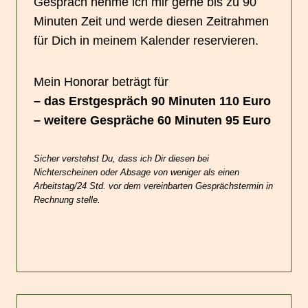
Gespräch nehme ich mir gerne bis zu 90
Minuten Zeit und werde diesen Zeitrahmen
für Dich in meinem Kalender reservieren.
Mein Honorar beträgt für
– das Erstgespräch 90 Minuten 110 Euro
– weitere Gespräche 60 Minuten 95 Euro
Sicher verstehst Du, dass ich Dir diesen bei
Nichterscheinen oder Absage von weniger als einen
Arbeitstag/24 Std. vor dem vereinbarten Gesprächstermin in
Rechnung stelle.