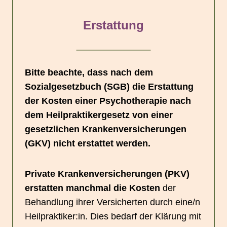
Erstattung
Bitte beachte, dass nach dem
Sozialgesetzbuch (SGB) die
Erstattung
der Kosten einer Psychotherapie nach
dem Heilpraktikergesetz von einer
gesetzlichen Krankenversicherungen
(GKV) nicht erstattet werden.
Private Krankenversicherungen (PKV)
erstatten manchmal die Kosten
der
Behandlung ihrer Versicherten durch eine/n
Heilpraktiker:in. Dies bedarf der Klärung mit