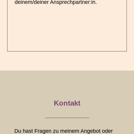
deinem/deiner Ansprechpartner:in.
Kontakt
Du hast Fragen zu meinem Angebot oder