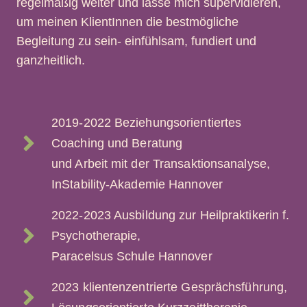
regelmäßig weiter und lasse mich supervidieren,
um meinen KlientInnen die bestmögliche
Begleitung zu sein- einfühlsam, fundiert und
ganzheitlich.
2019-2022 Beziehungsorientiertes
Coaching und Beratung
und Arbeit mit der Transaktionsanalyse,
InStability-Akademie Hannover
2022-2023 Ausbildung zur Heilpraktikerin f.
Psychotherapie,
Paracelsus Schule Hannover
2023 klientenzentrierte Gesprächsführung,