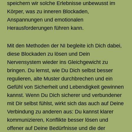
speichern wir solche Erlebnisse unbewusst im
Körper, was zu inneren Blockaden,
Anspannungen und emotionalen
Herausforderungen führen kann.
Mit den Methoden der NI begleite ich Dich dabei,
diese Blockaden zu lösen und Dein
Nervensystem wieder ins Gleichgewicht zu
bringen. Du lernst, wie Du Dich selbst besser
regulieren, alte Muster durchbrechen und ein
Gefühl von Sicherheit und Lebendigkeit gewinnen
kannst. Wenn Du Dich sicherer und verbundener
mit Dir selbst fühlst, wirkt sich das auch auf Deine
Verbindung zu anderen aus: Du kannst klarer
kommunizieren, Konflikte besser lösen und
offener auf Deine Bedürfnisse und die der