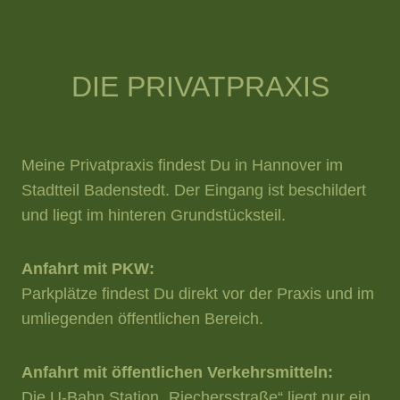
DIE PRIVATPRAXIS
Meine Privatpraxis findest Du in Hannover im
Stadtteil Badenstedt. Der Eingang ist beschildert
und liegt im hinteren Grundstücksteil.
Anfahrt mit PKW:
Parkplätze findest Du direkt vor der Praxis und im
umliegenden öffentlichen Bereich.
Anfahrt mit öffentlichen Verkehrsmitteln:
Die U-Bahn Station „Riechersstraße“ liegt nur ein