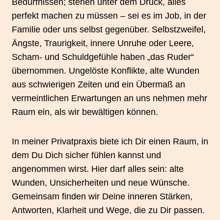
Bedürfnissen; stehen unter dem Druck, alles
perfekt machen zu müssen – sei es im Job, in der
Familie oder uns selbst gegenüber. Selbstzweifel,
Ängste, Traurigkeit, innere Unruhe oder Leere,
Scham- und Schuldgefühle haben „das Ruder“
übernommen. Ungelöste Konflikte, alte Wunden
aus schwierigen Zeiten und ein Übermaß an
vermeintlichen Erwartungen an uns nehmen mehr
Raum ein, als wir bewältigen können.
In meiner Privatpraxis biete ich Dir einen Raum, in
dem Du Dich sicher fühlen kannst und
angenommen wirst. Hier darf alles sein: alte
Wunden, Unsicherheiten und neue Wünsche.
Gemeinsam finden wir Deine inneren Stärken,
Antworten, Klarheit und Wege, die zu Dir passen.