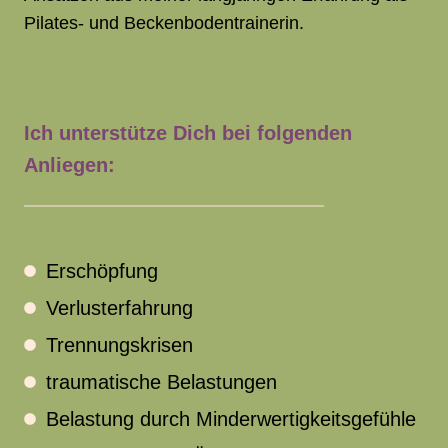
Pilates- und Beckenbodentrainerin.
Ich unterstütze Dich bei folgenden
Anliegen:
Erschöpfung
Verlusterfahrung
Trennungskrisen
traumatische Belastungen
Belastung durch Minderwertigkeitsgefühle