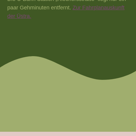
paar Gehminuten entfernt.
Zur Fahrplanauskunft
der Üstra.