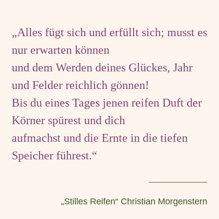
„Alles fügt sich und erfüllt sich; musst es
nur erwarten können
und dem Werden deines Glückes, Jahr
und Felder reichlich gönnen!
Bis du eines Tages jenen reifen Duft der
Körner spürest und dich
aufmachst und die Ernte in die tiefen
Speicher führest.“
„Stilles Reifen“ Christian Morgenstern