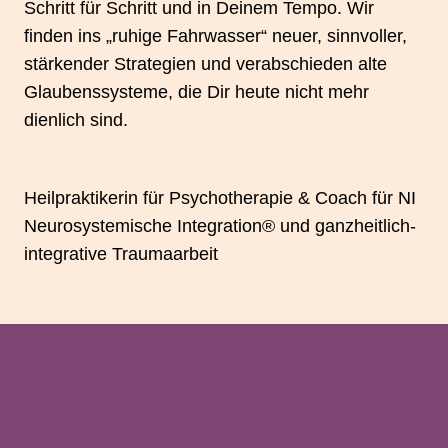
Schritt für Schritt und in Deinem Tempo. Wir
finden ins „ruhige Fahrwasser“ neuer, sinnvoller,
stärkender Strategien und verabschieden alte
Glaubenssysteme, die Dir heute nicht mehr
dienlich sind.
Heilpraktikerin für Psychotherapie & Coach für NI
Neurosystemische Integration® und ganzheitlich-
integrative Traumaarbeit