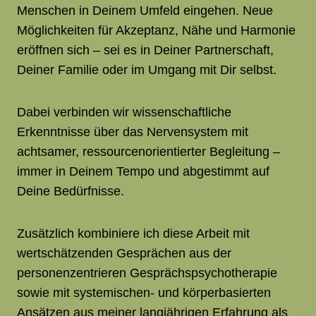
Menschen in Deinem Umfeld eingehen. Neue
Möglichkeiten für Akzeptanz, Nähe und Harmonie
eröffnen sich – sei es in Deiner Partnerschaft,
Deiner Familie oder im Umgang mit Dir selbst.
Dabei verbinden wir wissenschaftliche
Erkenntnisse über das Nervensystem mit
achtsamer, ressourcenorientierter Begleitung –
immer in Deinem Tempo und abgestimmt auf
Deine Bedürfnisse.
Zusätzlich kombiniere ich diese Arbeit mit
wertschätzenden Gesprächen aus der
personenzentrieren Gesprächspsychotherapie
sowie mit systemischen- und körperbasierten
Ansätzen aus meiner langjährigen Erfahrung als