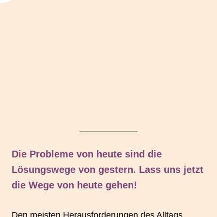
Die Probleme von heute sind die
Lösungswege von gestern. Lass uns jetzt
die Wege von heute gehen!
Den meisten Herausforderungen des Alltags