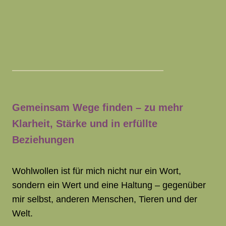
Gemeinsam Wege finden – zu mehr
Klarheit, Stärke und in erfüllte
Beziehungen
Wohlwollen ist für mich nicht nur ein Wort,
sondern ein Wert und eine Haltung – gegenüber
mir selbst, anderen Menschen, Tieren und der
Welt.