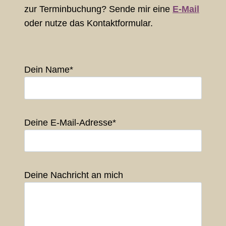
zur Terminbuchung? Sende mir eine
E-Mail
oder nutze das Kontaktformular.
Dein Name*
Deine E-Mail-Adresse*
Deine Nachricht an mich