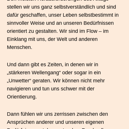
stellen wir uns ganz selbstverständlich und sind
dafür geschaffen, unser Leben selbstbestimmt in
sinnvoller Weise und an unseren Bedürfnissen
orientiert zu gestalten. Wir sind im Flow – im
Einklang mit uns, der Welt und anderen
Menschen.
Und dann gibt es Zeiten, in denen wir in
„stärkeren Wellengang“ oder sogar in ein
„Unwetter“ geraten. Wir können nicht mehr
navigieren und tun uns schwer mit der
Orientierung.
Dann fühlen wir uns zerrissen zwischen den
Ansprüchen anderer und unseren eigenen