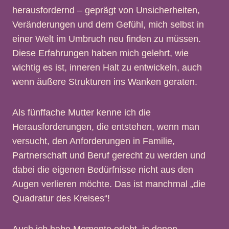
herausfordernd – geprägt von Unsicherheiten,
Veränderungen und dem Gefühl, mich selbst in
einer Welt im Umbruch neu finden zu müssen.
Diese Erfahrungen haben mich gelehrt, wie
wichtig es ist, inneren Halt zu entwickeln, auch
wenn äußere Strukturen ins Wanken geraten.
Als fünffache Mutter kenne ich die
Herausforderungen, die entstehen, wenn man
versucht, den Anforderungen in Familie,
Partnerschaft und Beruf gerecht zu werden und
dabei die eigenen Bedürfnisse nicht aus den
Augen verlieren möchte. Das ist manchmal „die
Quadratur des Kreises“!